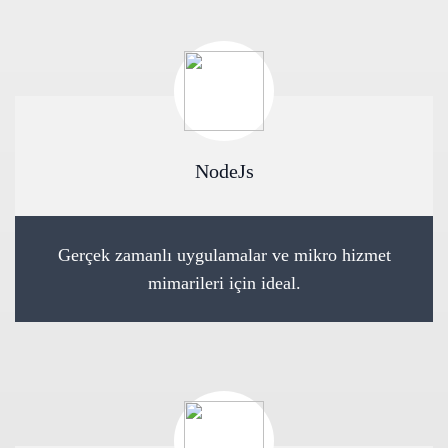
NodeJs
Gerçek zamanlı uygulamalar ve mikro hizmet
mimarileri için ideal.