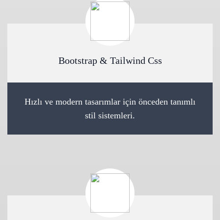
Bootstrap & Tailwind Css
Hızlı ve modern tasarımlar için önceden tanımlı
stil sistemleri.