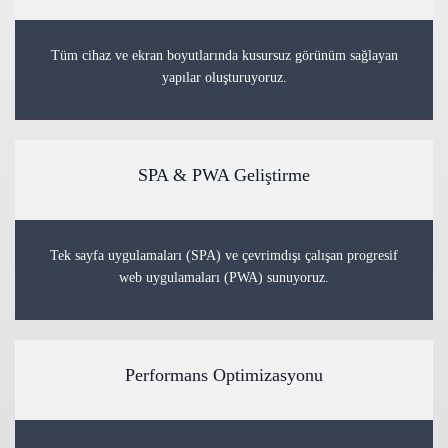
Tüm cihaz ve ekran boyutlarında kusursuz görünüm sağlayan
yapılar oluşturuyoruz.
SPA & PWA Geliştirme
Tek sayfa uygulamaları (SPA) ve çevrimdışı çalışan progresif
web uygulamaları (PWA) sunuyoruz.
Performans Optimizasyonu