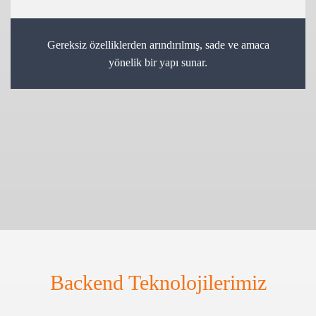
Gereksiz özelliklerden arındırılmış, sade ve amaca
yönelik bir yapı sunar.
Backend Teknolojilerimiz