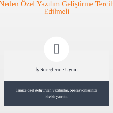
Neden Özel Yazılım Geliştirme Terci
Edilmeli
İş Süreçlerine Uyum
İşinize özel geliştirilen yazılımlar, operasyonlarınızı
birebir yansıtır.