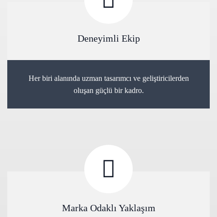
Deneyimli Ekip
Her biri alanında uzman tasarımcı ve geliştiricilerden
oluşan güçlü bir kadro.
Marka Odaklı Yaklaşım