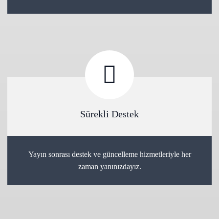
Sürekli Destek
Yayın sonrası destek ve güncelleme hizmetleriyle her
zaman yanınızdayız.