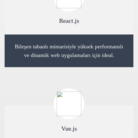
React.js
Bileşen tabanlı mimarisiyle yüksek performanslı
ve dinamik web uygulamaları için ideal.
Vue.js