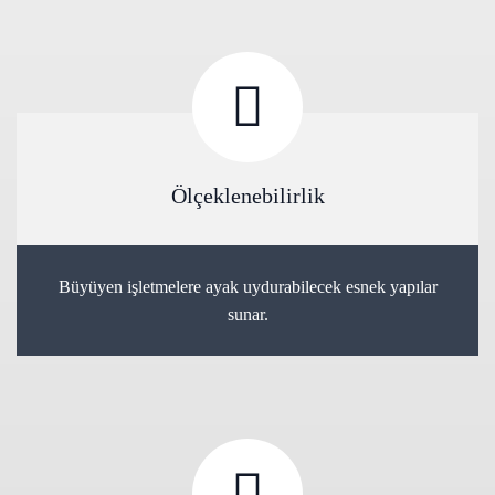
Ölçeklenebilirlik
Büyüyen işletmelere ayak uydurabilecek esnek yapılar
sunar.