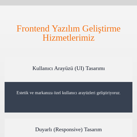
Frontend Yazılım Geliştirme
Hizmetlerimiz
Kullanıcı Arayüzü (UI) Tasarımı
Estetik ve markanıza özel kullanıcı arayüzleri geliştiriyoruz.
Duyarlı (Responsive) Tasarım