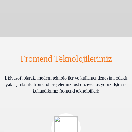
Frontend Teknolojilerimiz
Lidyasoft olarak, modern teknolojiler ve kullanıcı deneyimi odaklı
yaklaşımlar ile frontend projelerinizi üst düzeye taşıyoruz. İşte sık
kullandığımız frontend teknolojileri: