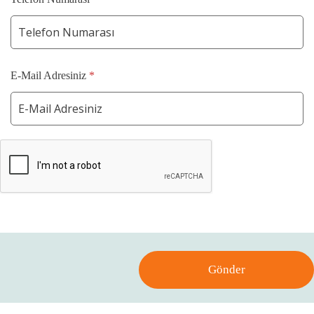
E-Mail Adresiniz
*
Gönder