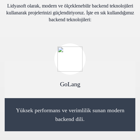
Lidyasoft olarak, modern ve ölçeklenebilir backend teknolojileri
kullanarak projelerinizi güçlendiriyoruz. İşte en sık kullandığımız
backend teknolojileri:
GoLang
Yüksek performans ve verimlilik sunan modern
backend dili.