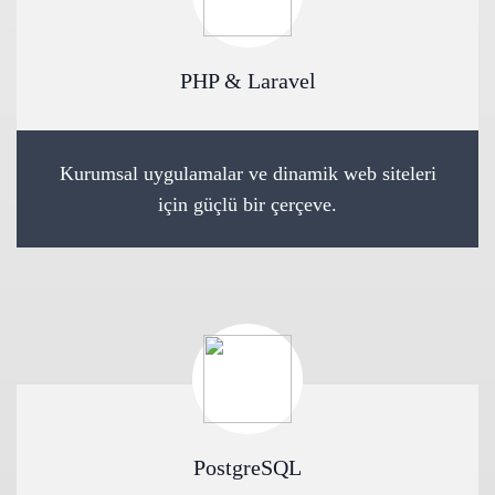
PHP & Laravel
Kurumsal uygulamalar ve dinamik web siteleri
için güçlü bir çerçeve.
PostgreSQL