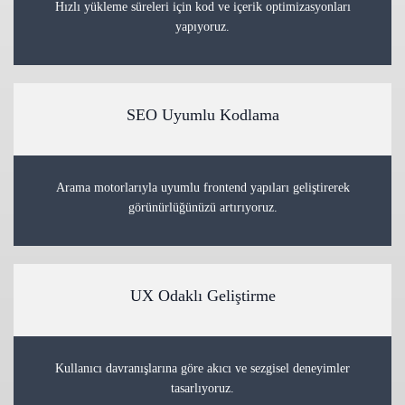
Hızlı yükleme süreleri için kod ve içerik optimizasyonları
yapıyoruz.
SEO Uyumlu Kodlama
Arama motorlarıyla uyumlu frontend yapıları geliştirerek
görünürlüğünüzü artırıyoruz.
UX Odaklı Geliştirme
Kullanıcı davranışlarına göre akıcı ve sezgisel deneyimler
tasarlıyoruz.