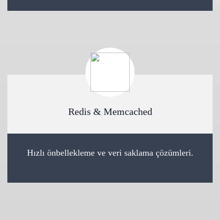
Redis & Memcached
Hızlı önbellekleme ve veri saklama çözümleri.