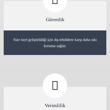
Güvenlik
Size özel geliştirildiği için dış tehditlere karşı daha sıkı
koruma sağlar.
Verimlilik