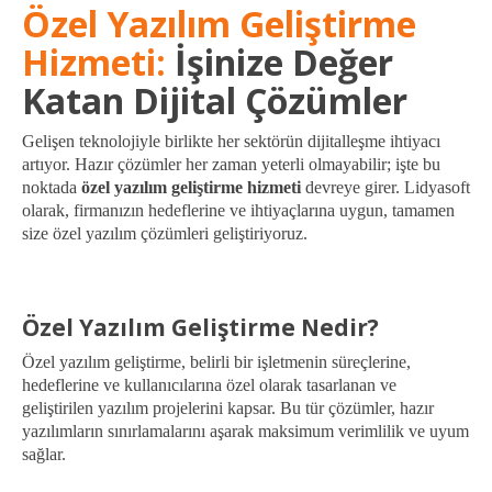
Özel Yazılım Geliştirme
Hizmeti:
İşinize Değer
Katan Dijital Çözümler
Gelişen teknolojiyle birlikte her sektörün dijitalleşme ihtiyacı
artıyor. Hazır çözümler her zaman yeterli olmayabilir; işte bu
noktada
özel yazılım geliştirme hizmeti
devreye girer. Lidyasoft
olarak, firmanızın hedeflerine ve ihtiyaçlarına uygun, tamamen
size özel yazılım çözümleri geliştiriyoruz.
Özel Yazılım Geliştirme Nedir?
Özel yazılım geliştirme, belirli bir işletmenin süreçlerine,
hedeflerine ve kullanıcılarına özel olarak tasarlanan ve
geliştirilen yazılım projelerini kapsar. Bu tür çözümler, hazır
yazılımların sınırlamalarını aşarak maksimum verimlilik ve uyum
sağlar.