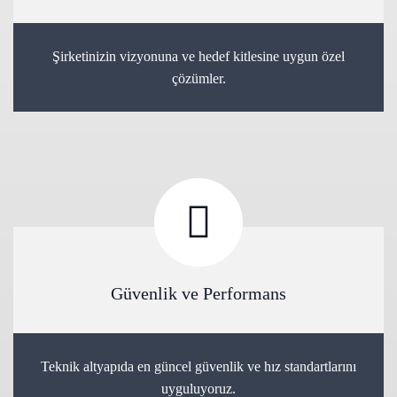
Şirketinizin vizyonuna ve hedef kitlesine uygun özel
çözümler.
Güvenlik ve Performans
Teknik altyapıda en güncel güvenlik ve hız standartlarını
uyguluyoruz.