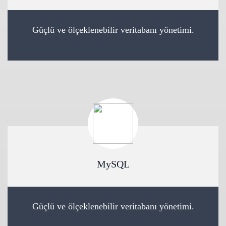
Güçlü ve ölçeklenebilir veritabanı yönetimi.
MySQL
Güçlü ve ölçeklenebilir veritabanı yönetimi.